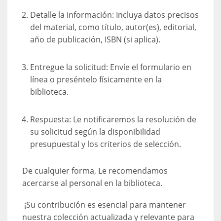
Detalle la información: Incluya datos precisos
del material, como título, autor(es), editorial,
año de publicación, ISBN (si aplica).
Entregue la solicitud: Envíe el formulario en
línea o preséntelo físicamente en la
biblioteca.
Respuesta: Le notificaremos la resolución de
su solicitud según la disponibilidad
presupuestal y los criterios de selección.
De cualquier forma, Le recomendamos
acercarse al personal en la biblioteca.
¡Su contribución es esencial para mantener
nuestra colección actualizada y relevante para