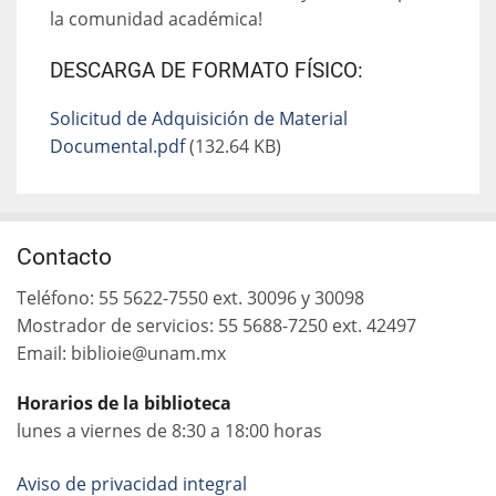
la comunidad académica!
DESCARGA DE FORMATO FÍSICO:
Solicitud de Adquisición de Material
Documental.pdf
(132.64 KB)
Contacto
Teléfono: 55 5622-7550 ext. 30096 y 30098
Mostrador de servicios: 55 5688-7250 ext. 42497
Email: biblioie@unam.mx
Horarios de la biblioteca
lunes a viernes de 8:30 a 18:00 horas
Aviso de privacidad integral