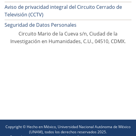
Aviso de privacidad integral del Circuito Cerrado de
Televisión (CCTV)
Seguridad de Datos Personales
Circuito Mario de la Cueva s/n, Ciudad de la
Investigación en Humanidades, C.U., 04510, CDMX.
Copyright © Hecho en México, Universidad Nacional Autónoma de México
(UNAM), todos los derechos reservados 2025.