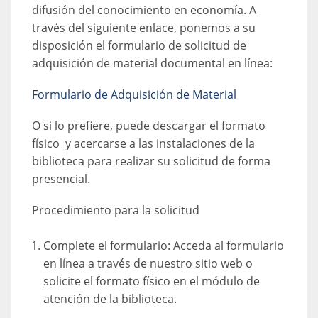
difusión del conocimiento en economía. A
través del siguiente enlace, ponemos a su
disposición el formulario de solicitud de
adquisición de material documental en línea:
Formulario de Adquisición de Material
O si lo prefiere, puede descargar el formato
físico y acercarse a las instalaciones de la
biblioteca para realizar su solicitud de forma
presencial.
Procedimiento para la solicitud
Complete el formulario: Acceda al formulario
en línea a través de nuestro sitio web o
solicite el formato físico en el módulo de
atención de la biblioteca.